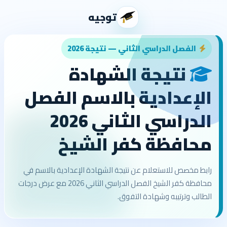
توجيه
الفصل الدراسي الثاني — نتيجة 2026
نتيجة الشهادة
الإعدادية بالاسم الفصل
الدراسي الثاني 2026
محافظة كفر الشيخ
رابط مخصص للاستعلام عن نتيجة الشهادة الإعدادية بالاسم في
محافظة كفر الشيخ الفصل الدراسي الثاني 2026 مع عرض درجات
الطالب وترتيبه وشهادة التفوق.