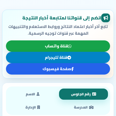
انضم إلى قنواتنا لمتابعة أخبار النتيجة
تابع آخر أخبار اعتماد النتائج وروابط الاستعلام والتنبيهات
المهمة عبر قنوات توجيه الرسمية.
قناة واتساب
قناة تليجرام
صفحة فيسبوك
رقم الجلوس
الاسم
المدرسة
الإدارة