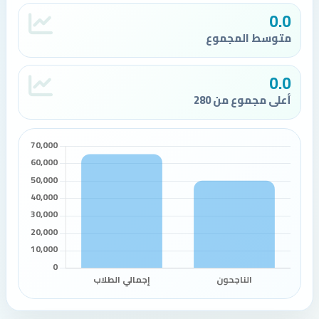
0.0
متوسط المجموع
0.0
أعلى مجموع من 280