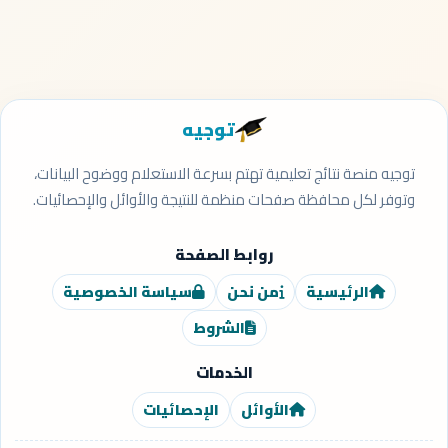
توجيه
توجيه منصة نتائج تعليمية تهتم بسرعة الاستعلام ووضوح البيانات،
وتوفر لكل محافظة صفحات منظمة للنتيجة والأوائل والإحصائيات.
روابط الصفحة
الرئيسية
من نحن
سياسة الخصوصية
الشروط
الخدمات
الأوائل
الإحصائيات