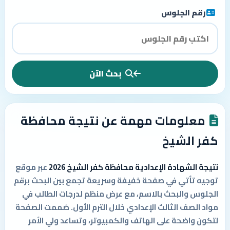
رقم الجلوس
بحث الآن
معلومات مهمة عن نتيجة محافظة
كفر الشيخ
نتيجة الشهادة الإعدادية محافظة كفر الشيخ 2026
عبر موقع
توجيه تأتي في صفحة خفيفة وسريعة تجمع بين البحث برقم
الجلوس والبحث بالاسم، مع عرض منظم لدرجات الطالب في
مواد الصف الثالث الإعدادي خلال الترم الأول. صُممت الصفحة
لتكون واضحة على الهاتف والكمبيوتر، وتساعد ولي الأمر