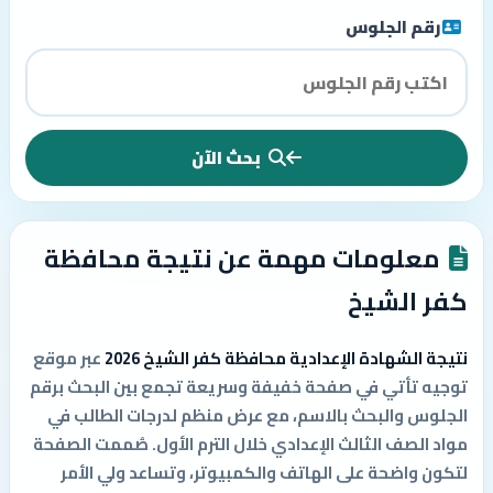
رقم الجلوس
بحث الآن
معلومات مهمة عن نتيجة محافظة
كفر الشيخ
نتيجة الشهادة الإعدادية محافظة كفر الشيخ 2026
عبر موقع
توجيه تأتي في صفحة خفيفة وسريعة تجمع بين البحث برقم
الجلوس والبحث بالاسم، مع عرض منظم لدرجات الطالب في
مواد الصف الثالث الإعدادي خلال الترم الأول. صُممت الصفحة
لتكون واضحة على الهاتف والكمبيوتر، وتساعد ولي الأمر