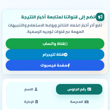
انضم إلى قنواتنا لمتابعة أخبار النتيجة
تابع آخر أخبار اعتماد النتائج وروابط الاستعلام والتنبيهات
المهمة عبر قنوات توجيه الرسمية.
قناة واتساب
قناة تليجرام
صفحة فيسبوك
رقم الجلوس
الاسم
المدرسة
الإدارة