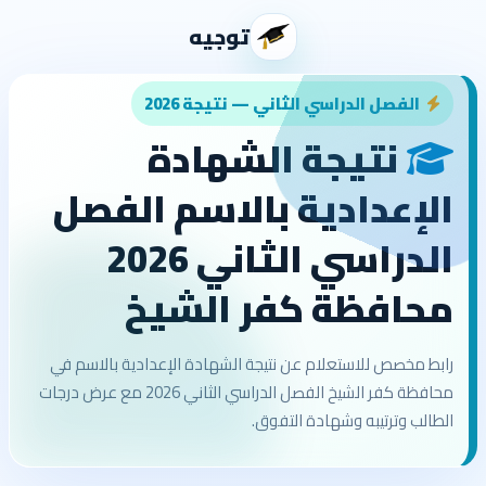
توجيه
الفصل الدراسي الثاني — نتيجة 2026
نتيجة الشهادة
الإعدادية بالاسم الفصل
الدراسي الثاني 2026
محافظة كفر الشيخ
رابط مخصص للاستعلام عن نتيجة الشهادة الإعدادية بالاسم في
محافظة كفر الشيخ الفصل الدراسي الثاني 2026 مع عرض درجات
الطالب وترتيبه وشهادة التفوق.