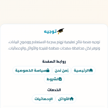
توجيه
توجيه منصة نتائج تعليمية تهتم بسرعة الاستعلام ووضوح البيانات،
وتوفر لكل محافظة صفحات منظمة للنتيجة والأوائل والإحصائيات.
روابط الصفحة
الرئيسية
من نحن
سياسة الخصوصية
الشروط
الخدمات
الأوائل
الإحصائيات