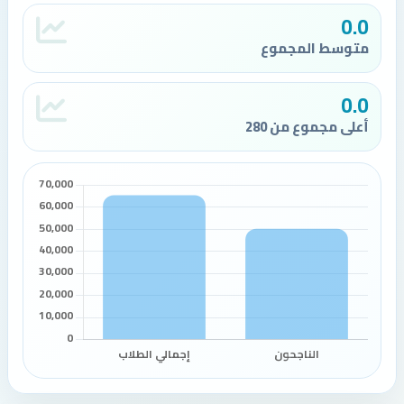
0.0
متوسط المجموع
0.0
أعلى مجموع من 280