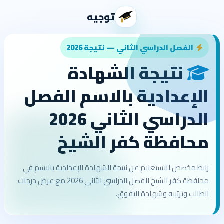
توجيه
الفصل الدراسي الثاني — نتيجة 2026
نتيجة الشهادة
الإعدادية بالاسم الفصل
الدراسي الثاني 2026
محافظة كفر الشيخ
رابط مخصص للاستعلام عن نتيجة الشهادة الإعدادية بالاسم في
محافظة كفر الشيخ الفصل الدراسي الثاني 2026 مع عرض درجات
الطالب وترتيبه وشهادة التفوق.