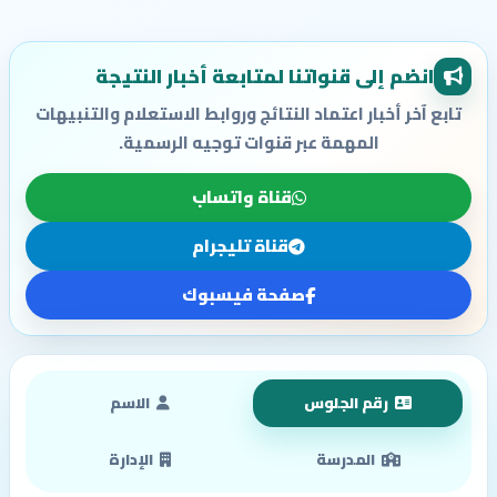
انضم إلى قنواتنا لمتابعة أخبار النتيجة
تابع آخر أخبار اعتماد النتائج وروابط الاستعلام والتنبيهات
المهمة عبر قنوات توجيه الرسمية.
قناة واتساب
قناة تليجرام
صفحة فيسبوك
رقم الجلوس
الاسم
المدرسة
الإدارة