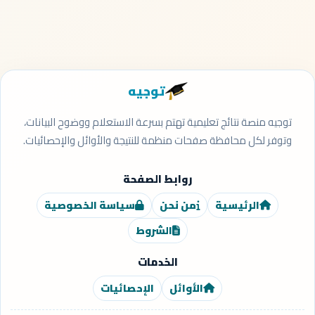
توجيه
توجيه منصة نتائج تعليمية تهتم بسرعة الاستعلام ووضوح البيانات،
وتوفر لكل محافظة صفحات منظمة للنتيجة والأوائل والإحصائيات.
روابط الصفحة
الرئيسية
من نحن
سياسة الخصوصية
الشروط
الخدمات
الأوائل
الإحصائيات