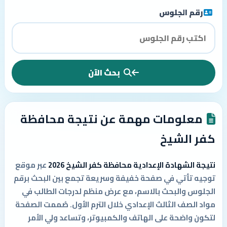
رقم الجلوس
بحث الآن
معلومات مهمة عن نتيجة محافظة
كفر الشيخ
نتيجة الشهادة الإعدادية محافظة كفر الشيخ 2026
عبر موقع
توجيه تأتي في صفحة خفيفة وسريعة تجمع بين البحث برقم
الجلوس والبحث بالاسم، مع عرض منظم لدرجات الطالب في
مواد الصف الثالث الإعدادي خلال الترم الأول. صُممت الصفحة
لتكون واضحة على الهاتف والكمبيوتر، وتساعد ولي الأمر