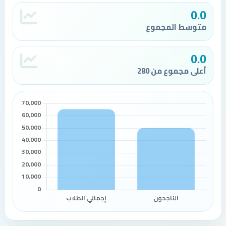
0.0
متوسط المجموع
0.0
أعلى مجموع من 280