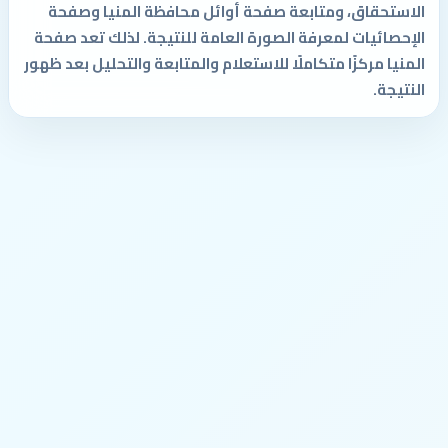
الاستحقاق، ومتابعة صفحة أوائل محافظة المنيا وصفحة
الإحصائيات لمعرفة الصورة العامة للنتيجة. لذلك تعد صفحة
المنيا مركزًا متكاملًا للاستعلام والمتابعة والتحليل بعد ظهور
النتيجة.