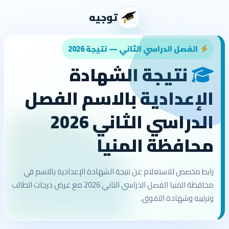
توجيه
الفصل الدراسي الثاني — نتيجة 2026
نتيجة الشهادة
الإعدادية بالاسم الفصل
الدراسي الثاني 2026
محافظة المنيا
رابط مخصص للاستعلام عن نتيجة الشهادة الإعدادية بالاسم في
محافظة المنيا الفصل الدراسي الثاني 2026 مع عرض درجات الطالب
وترتيبه وشهادة التفوق.