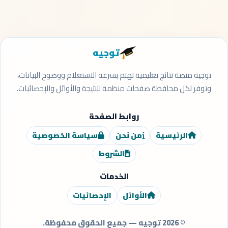
توجيه
توجيه منصة نتائج تعليمية تهتم بسرعة الاستعلام ووضوح البيانات،
وتوفر لكل محافظة صفحات منظمة للنتيجة والأوائل والإحصائيات.
روابط الصفحة
الرئيسية
من نحن
سياسة الخصوصية
الشروط
الخدمات
الأوائل
الإحصائيات
© 2026 توجيه — جميع الحقوق محفوظة.