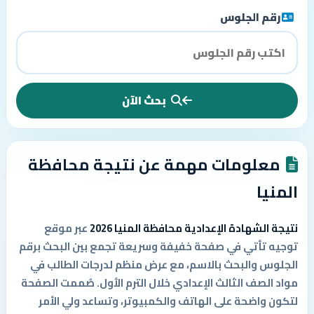
رقم الجلوس
بحث الآن
معلومات مهمة عن نتيجة محافظة
المنيا
نتيجة الشهادة الإعدادية محافظة المنيا 2026
عبر موقع
توجيه تأتي في صفحة خفيفة وسريعة تجمع بين البحث برقم
الجلوس والبحث بالاسم، مع عرض منظم لدرجات الطالب في
مواد الصف الثالث الإعدادي خلال الترم الأول. صُممت الصفحة
لتكون واضحة على الهاتف والكمبيوتر، وتساعد ولي الأمر