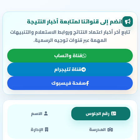
انضم إلى قنواتنا لمتابعة أخبار النتيجة
تابع آخر أخبار اعتماد النتائج وروابط الاستعلام والتنبيهات
المهمة عبر قنوات توجيه الرسمية.
قناة واتساب
قناة تليجرام
صفحة فيسبوك
رقم الجلوس
الاسم
المدرسة
الإدارة