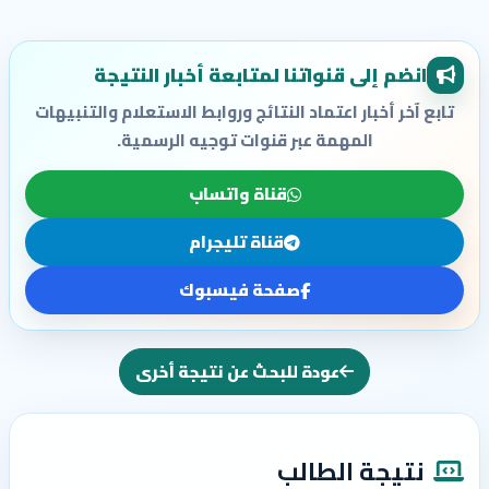
انضم إلى قنواتنا لمتابعة أخبار النتيجة
تابع آخر أخبار اعتماد النتائج وروابط الاستعلام والتنبيهات
المهمة عبر قنوات توجيه الرسمية.
قناة واتساب
قناة تليجرام
صفحة فيسبوك
عودة للبحث عن نتيجة أخرى
نتيجة الطالب