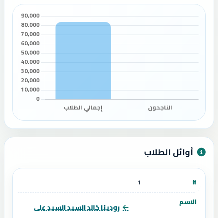
أوائل الطلاب
1
رودينا خالد السيد السيد على