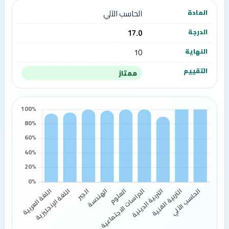
الحاسب الآلي
17.0
10
ممتاز