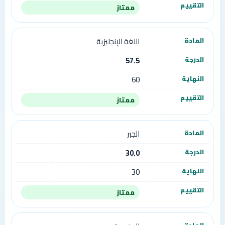
ممتاز
اللغة الإنجليزية
57.5
60
ممتاز
الجبر
30.0
30
ممتاز