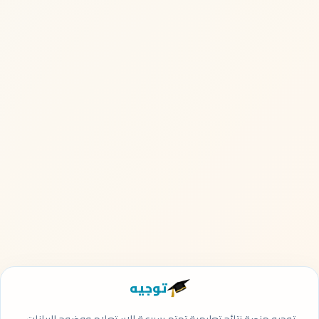
توجيه