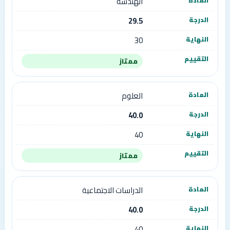
الهندسة
29.5
30
ممتاز
العلوم
40.0
40
ممتاز
الدراسات الاجتماعية
40.0
40