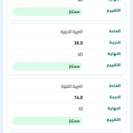
ممتاز
التربية الدينية
36.0
40
ممتاز
التربية الفنية
14.0
10
ممتاز