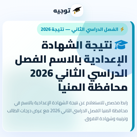
توجيه
الفصل الدراسي الثاني — نتيجة 2026
نتيجة الشهادة
الإعدادية بالاسم الفصل
الدراسي الثاني 2026
محافظة المنيا
رابط مخصص للاستعلام عن نتيجة الشهادة الإعدادية بالاسم في
محافظة المنيا الفصل الدراسي الثاني 2026 مع عرض درجات الطالب
وترتيبه وشهادة التفوق.