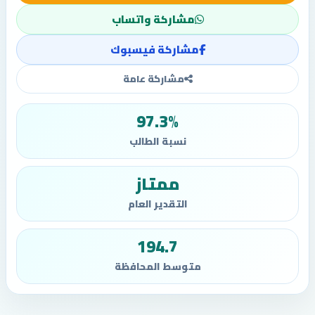
مشاركة واتساب
مشاركة فيسبوك
مشاركة عامة
97.3%
نسبة الطالب
ممتاز
التقدير العام
194.7
متوسط المحافظة