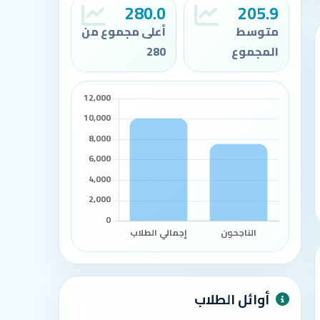
280.0
205.9
متوسط
أعلى مجموع من
المجموع
280
أوائل الطلاب