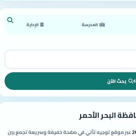
المدرسة
الإدارة
بحث الآن
ظة البحر الأحمر
عبر موقع توجيه تأتي في صفحة خفيفة وسريعة تجمع بين