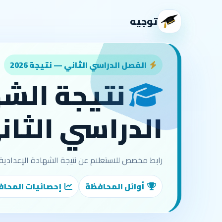
توجيه
الفصل الدراسي الثاني — نتيجة 2026
نتيجة الشه
الدراسي الثاني 2026 محافظة البحر 
رابط مخصص للاستعلام عن نتيجة الشهادة الإعدادية بالاسم في محافظة البحر 
أوائل المحافظة
إحصائيات المحا