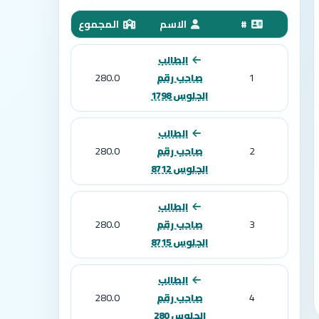
#
الاسم
المجموع
الطالب
280.0
1
صاحب رقم
الجلوس 1798
الطالب
280.0
2
صاحب رقم
الجلوس 8712
الطالب
280.0
3
صاحب رقم
الجلوس 8715
الطالب
280.0
4
صاحب رقم
الجلوس 280