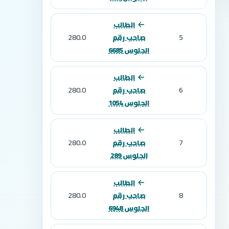
الطالب
280.0
5
صاحب رقم
الجلوس 6685
الطالب
280.0
6
صاحب رقم
الجلوس 1054
الطالب
280.0
7
صاحب رقم
الجلوس 289
الطالب
280.0
8
صاحب رقم
الجلوس 6948