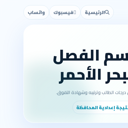
الرئيسية
فيسبوك
واتساب
اسم الفصل
تيجة إعدادية المحافظة