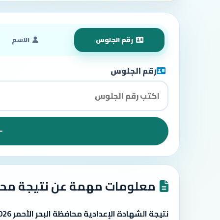
رقم الجلوس
الاسم
رقم الجلوس
معلومات مهمة عن نتيجة محاف
نتيجة الشهادة الإعدادية محافظة البحر الأحمر 2026