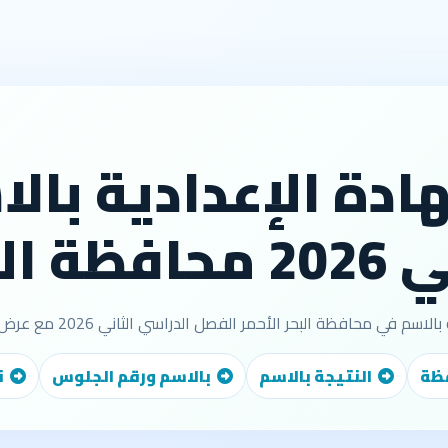
ادة الإعدادية بال
الأحمر
الأحمر الفصل الدراسي الثاني 2026 مع عرض درجات الطالب وترتيبه وشهادة التفوق.
فظة
النتيجة بالاسم
بالاسم ورقم الجلوس
ن