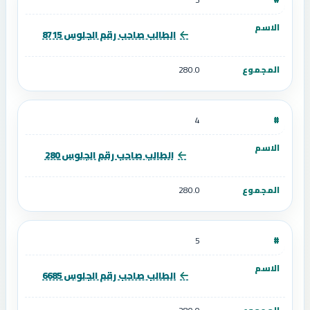
الطالب صاحب رقم الجلوس 8715
280.0
4
الطالب صاحب رقم الجلوس 280
280.0
5
الطالب صاحب رقم الجلوس 6685