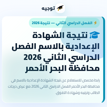
توجيه
الفصل الدراسي الثاني — نتيجة 2026
نتيجة الشهادة
الإعدادية بالاسم الفصل
الدراسي الثاني 2026
محافظة البحر الأحمر
رابط مخصص للاستعلام عن نتيجة الشهادة الإعدادية بالاسم في
محافظة البحر الأحمر الفصل الدراسي الثاني 2026 مع عرض درجات
الطالب وترتيبه وشهادة التفوق.