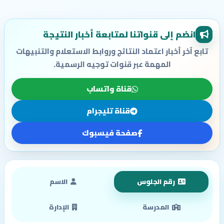
انضم إلى قنواتنا لمتابعة أخبار النتيجة
تابع آخر أخبار اعتماد النتائج وروابط الاستعلام والتنبيهات
المهمة عبر قنوات توجيه الرسمية.
قناة واتساب
قناة تليجرام
صفحة فيسبوك
رقم الجلوس
الاسم
المدرسة
الإدارة