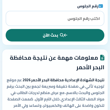
رقم الجلوس
بحث الآن
معلومات مهمة عن نتيجة محافظة
البحر الأحمر
نتيجة الشهادة الإعدادية محافظة البحر الأحمر 2026
عبر موقع
توجيه تأتي في صفحة خفيفة وسريعة تجمع بين البحث برقم
الجلوس والبحث بالاسم، مع عرض منظم لدرجات الطالب في
مواد الصف الثالث الإعدادي خلال الترم الأول. صُممت الصفحة
لتكون واضحة على الهاتف والكمبيوتر، وتساعد ولي الأمر