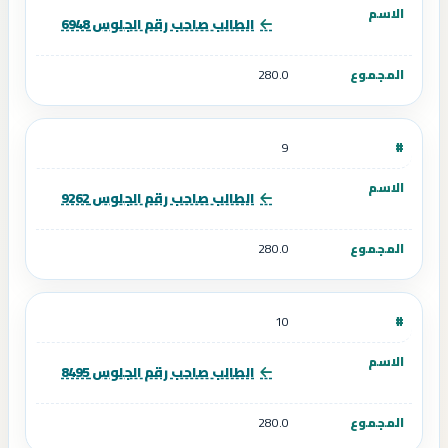
الطالب صاحب رقم الجلوس 6948
280.0
9
الطالب صاحب رقم الجلوس 9262
280.0
10
الطالب صاحب رقم الجلوس 8495
280.0