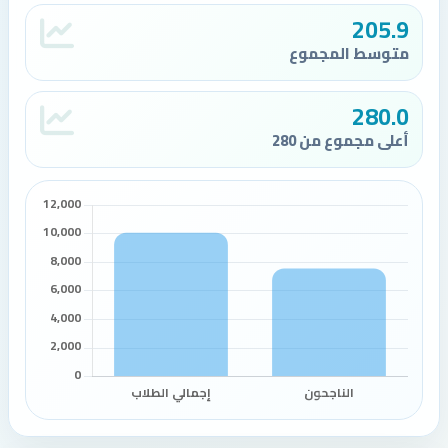
205.9
متوسط المجموع
280.0
أعلى مجموع من 280