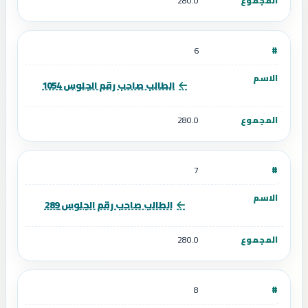
280.0
6
الطالب صاحب رقم الجلوس 1054
280.0
7
الطالب صاحب رقم الجلوس 289
280.0
8