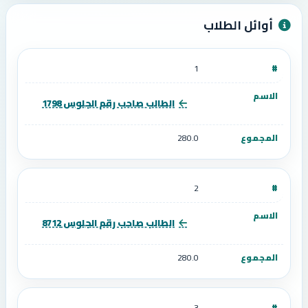
أوائل الطلاب
1
الطالب صاحب رقم الجلوس 1798
280.0
2
الطالب صاحب رقم الجلوس 8712
280.0
3