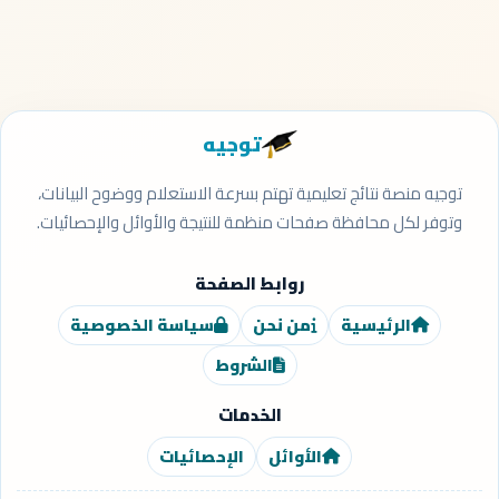
توجيه
توجيه منصة نتائج تعليمية تهتم بسرعة الاستعلام ووضوح البيانات،
وتوفر لكل محافظة صفحات منظمة للنتيجة والأوائل والإحصائيات.
روابط الصفحة
الرئيسية
من نحن
سياسة الخصوصية
الشروط
الخدمات
الأوائل
الإحصائيات