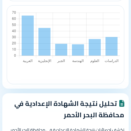
تحليل نتيجة الشهادة الإعدادية في
محافظة البحر الأحمر
تكشف إحصائيات نتيجة الشهادة الإعدادية في محافظة البحر الأحمر