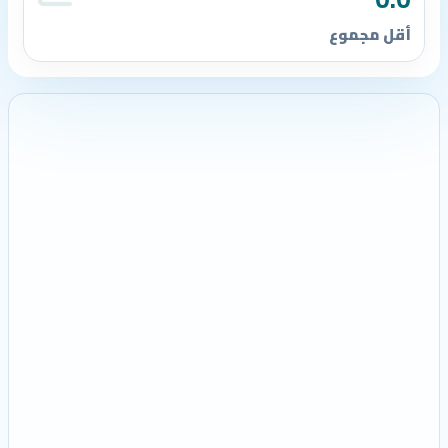
أقل مجموع