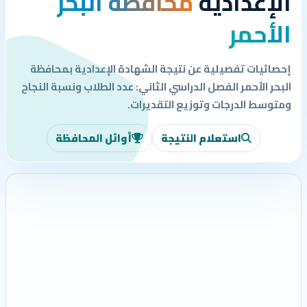
الإعدادية
محافظة البحر
الأحمر
إحصائيات تفصيلية عن نتيجة الشهادة الإعدادية بمحافظة
البحر الأحمر الفصل الدراسي الثاني: عدد الطلاب ونسبة النجاح
ومتوسط الدرجات وتوزيع التقديرات.
استعلام النتيجة
أوائل المحافظة