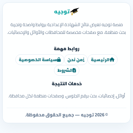
توجيه
منصة توجيه تعرض نتائج الشهادة الإعدادية بروابط واضحة وتجربة
بحث منظمة، مع صفحات مخصصة للمحافظات والأوائل والإحصائيات.
روابط مهمة
الرئيسية
من نحن
سياسة الخصوصية
الشروط
خدمات النتيجة
أوائل، إحصائيات، بحث برقم الجلوس، وصفحات منظمة لكل محافظة.
© 2026 توجيه — جميع الحقوق محفوظة.