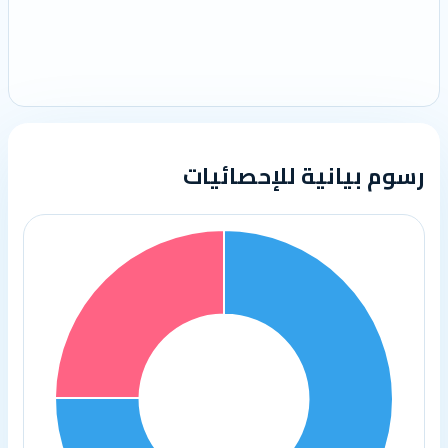
رسوم بيانية للإحصائيات