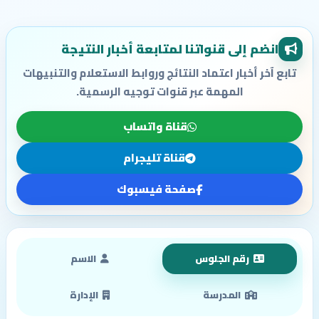
انضم إلى قنواتنا لمتابعة أخبار النتيجة
تابع آخر أخبار اعتماد النتائج وروابط الاستعلام والتنبيهات
المهمة عبر قنوات توجيه الرسمية.
قناة واتساب
قناة تليجرام
صفحة فيسبوك
رقم الجلوس
الاسم
المدرسة
الإدارة