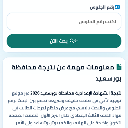
رقم الجلوس
بحث الآن
معلومات مهمة عن نتيجة محافظة
بورسعيد
نتيجة الشهادة الإعدادية محافظة بورسعيد 2026
عبر موقع
توجيه تأتي في صفحة خفيفة وسريعة تجمع بين البحث برقم
الجلوس والبحث بالاسم، مع عرض منظم لدرجات الطالب في
مواد الصف الثالث الإعدادي خلال الترم الأول. صُممت الصفحة
لتكون واضحة على الهاتف والكمبيوتر، وتساعد ولي الأمر