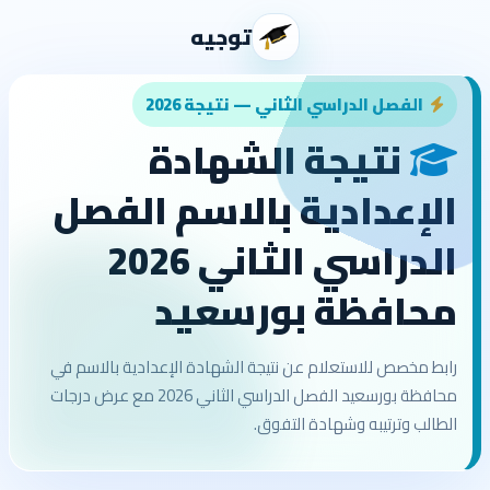
توجيه
الفصل الدراسي الثاني — نتيجة 2026
نتيجة الشهادة
الإعدادية بالاسم الفصل
الدراسي الثاني 2026
محافظة بورسعيد
رابط مخصص للاستعلام عن نتيجة الشهادة الإعدادية بالاسم في
محافظة بورسعيد الفصل الدراسي الثاني 2026 مع عرض درجات
الطالب وترتيبه وشهادة التفوق.