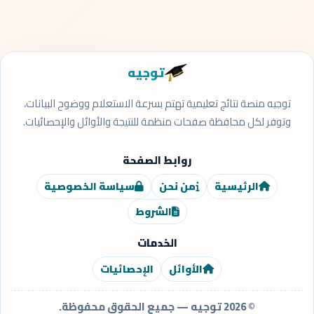
توجيه
توجيه منصة نتائج تعليمية تهتم بسرعة الاستعلام ووضوح البيانات،
وتوفر لكل محافظة صفحات منظمة للنتيجة والأوائل والإحصائيات.
روابط الصفحة
الرئيسية
من نحن
سياسة الخصوصية
الشروط
الخدمات
الأوائل
الإحصائيات
© 2026 توجيه — جميع الحقوق محفوظة.