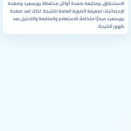
الاستحقاق، ومتابعة صفحة أوائل محافظة بورسعيد وصفحة
الإحصائيات لمعرفة الصورة العامة للنتيجة. لذلك تعد صفحة
بورسعيد مركزًا متكاملًا للاستعلام والمتابعة والتحليل بعد
ظهور النتيجة.