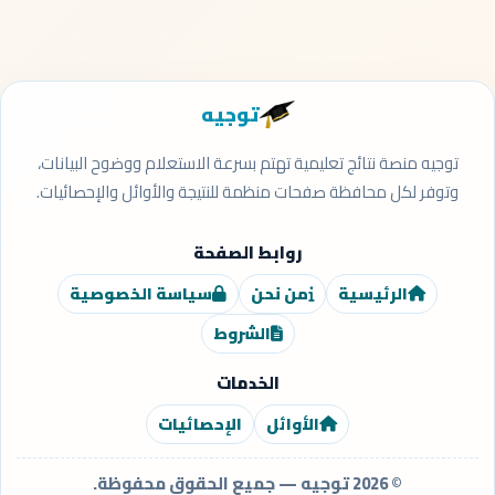
توجيه
توجيه منصة نتائج تعليمية تهتم بسرعة الاستعلام ووضوح البيانات،
وتوفر لكل محافظة صفحات منظمة للنتيجة والأوائل والإحصائيات.
روابط الصفحة
الرئيسية
من نحن
سياسة الخصوصية
الشروط
الخدمات
الأوائل
الإحصائيات
© 2026 توجيه — جميع الحقوق محفوظة.