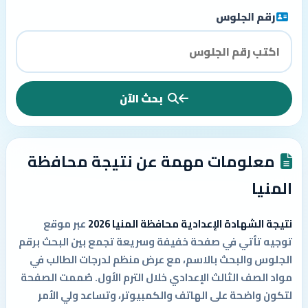
رقم الجلوس
بحث الآن
معلومات مهمة عن نتيجة محافظة
المنيا
نتيجة الشهادة الإعدادية محافظة المنيا 2026
عبر موقع
توجيه تأتي في صفحة خفيفة وسريعة تجمع بين البحث برقم
الجلوس والبحث بالاسم، مع عرض منظم لدرجات الطالب في
مواد الصف الثالث الإعدادي خلال الترم الأول. صُممت الصفحة
لتكون واضحة على الهاتف والكمبيوتر، وتساعد ولي الأمر