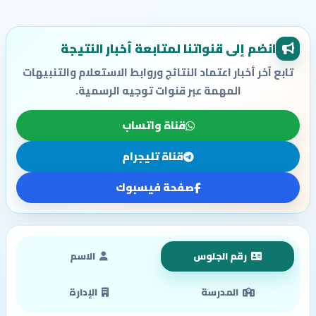
انضم إلى قنواتنا لمتابعة أخبار النتيجة
تابع آخر أخبار اعتماد النتائج وروابط الاستعلام والتنبيهات
المهمة عبر قنوات توجيه الرسمية.
قناة واتساب
قناة تليجرام
صفحة فيسبوك
رقم الجلوس
الاسم
المدرسة
الإدارة