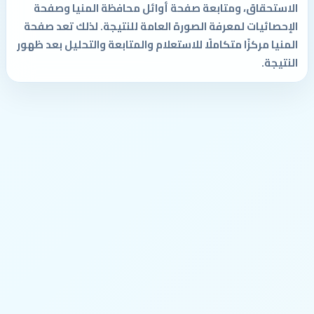
الاستحقاق، ومتابعة صفحة أوائل محافظة المنيا وصفحة
الإحصائيات لمعرفة الصورة العامة للنتيجة. لذلك تعد صفحة
المنيا مركزًا متكاملًا للاستعلام والمتابعة والتحليل بعد ظهور
النتيجة.