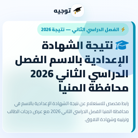
توجيه
الفصل الدراسي الثاني — نتيجة 2026
نتيجة الشهادة
الإعدادية بالاسم الفصل
الدراسي الثاني 2026
محافظة المنيا
رابط مخصص للاستعلام عن نتيجة الشهادة الإعدادية بالاسم في
محافظة المنيا الفصل الدراسي الثاني 2026 مع عرض درجات الطالب
وترتيبه وشهادة التفوق.